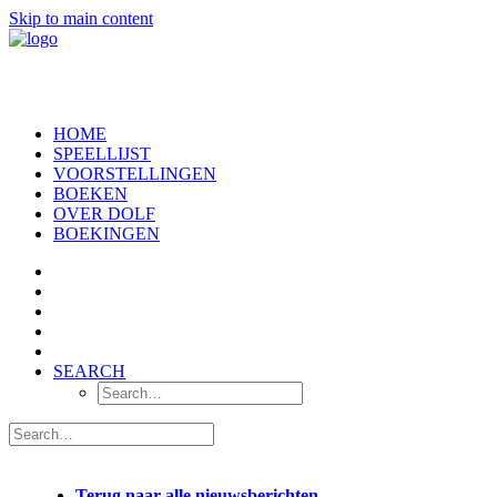
Skip to main content
HOME
SPEELLIJST
VOORSTELLINGEN
BOEKEN
OVER DOLF
BOEKINGEN
SEARCH
Terug naar alle nieuwsberichten