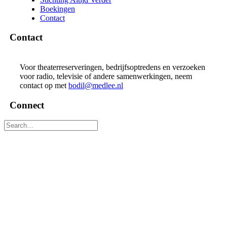
Boekingen
Contact
Contact
Voor theaterreserveringen, bedrijfsoptredens en verzoeken
voor radio, televisie of andere samenwerkingen, neem
contact op met
bodil@medlee.nl
Connect