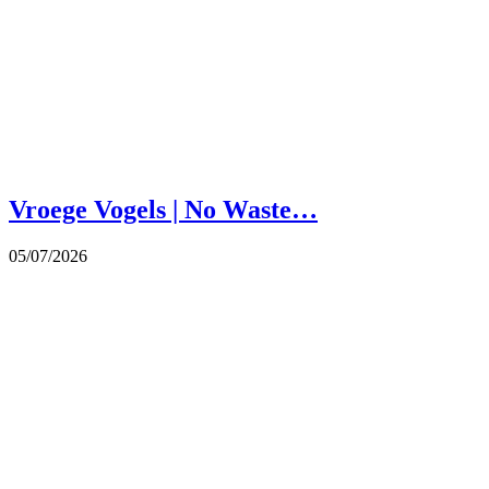
Vroege Vogels | No Waste…
05/07/2026