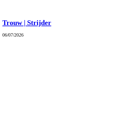
Trouw | Strijder
06/07/2026