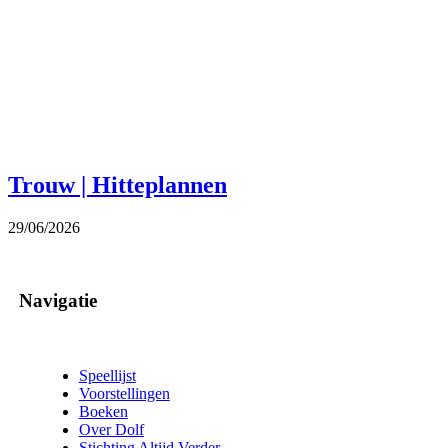
Trouw | Hitteplannen
29/06/2026
Navigatie
Speellijst
Voorstellingen
Boeken
Over Dolf
Stichting Altijd Verder