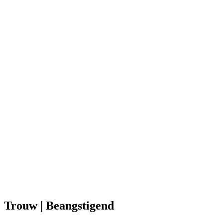
Trouw | Beangstigend