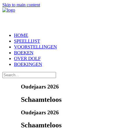
Skip to main content
HOME
SPEELLIJST
VOORSTELLINGEN
BOEKEN
OVER DOLF
BOEKINGEN
Oudejaars 2026
Schaamteloos
Oudejaars 2026
Schaamteloos